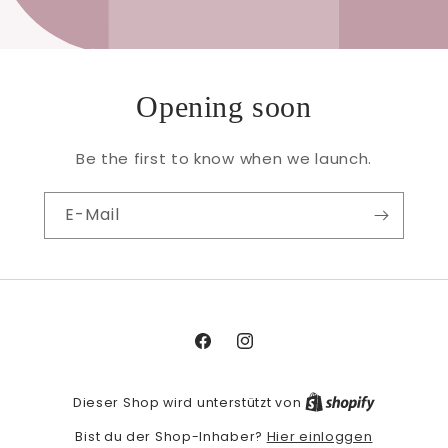
Opening soon
Be the first to know when we launch.
E-Mail
Facebook
Instagram
Dieser Shop wird unterstützt von
Hier einloggen
Bist du der Shop-Inhaber?