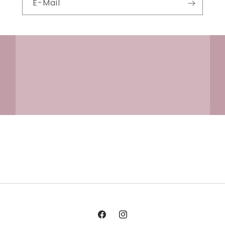
E-Mail
Facebook
Instagram