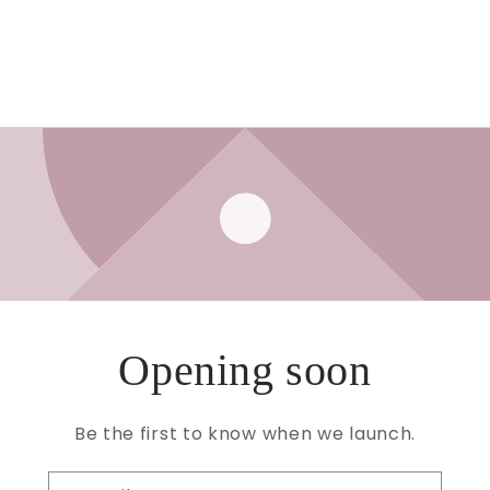
Opening soon
Be the first to know when we launch.