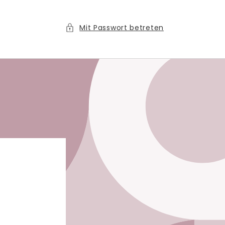
Mit Passwort betreten