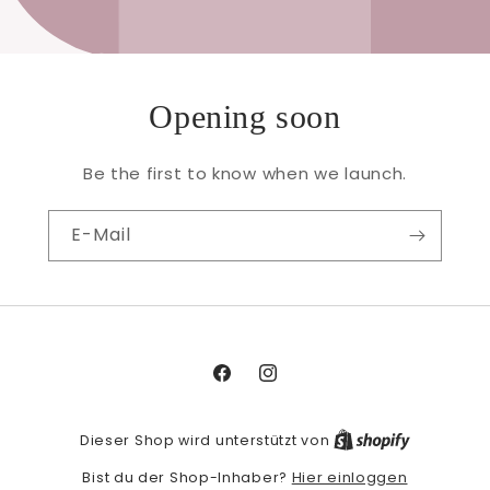
Opening soon
Be the first to know when we launch.
E-Mail
Facebook
Instagram
Dieser Shop wird unterstützt von
Hier einloggen
Bist du der Shop-Inhaber?