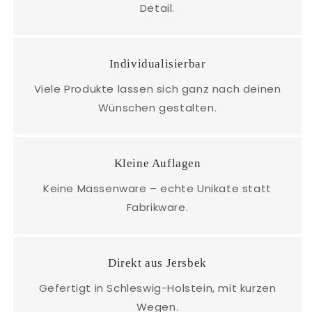
Detail.
Individualisierbar
Viele Produkte lassen sich ganz nach deinen
Wünschen gestalten.
Kleine Auflagen
Keine Massenware – echte Unikate statt
Fabrikware.
Direkt aus Jersbek
Gefertigt in Schleswig-Holstein, mit kurzen
Wegen.