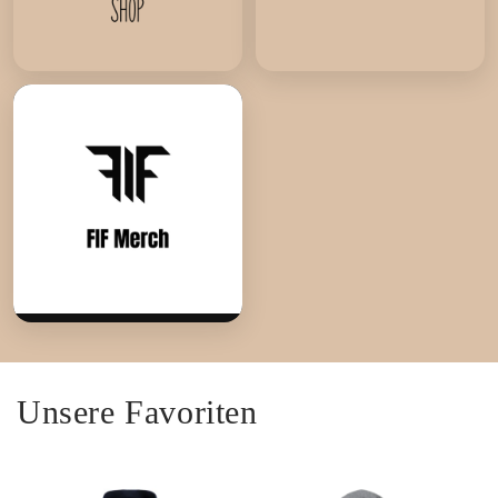
Unsere Favoriten