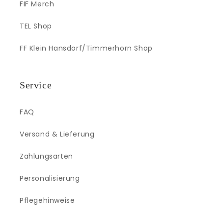
FIF Merch
TEL Shop
FF Klein Hansdorf/Timmerhorn Shop
Service
FAQ
Versand & Lieferung
Zahlungsarten
Personalisierung
Pflegehinweise