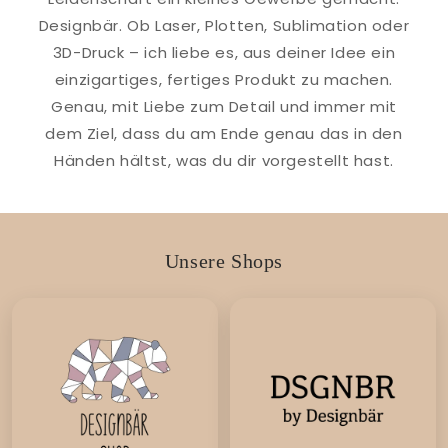
Designbär. Ob Laser, Plotten, Sublimation oder
3D-Druck – ich liebe es, aus deiner Idee ein
einzigartiges, fertiges Produkt zu machen.
Genau, mit Liebe zum Detail und immer mit
dem Ziel, dass du am Ende genau das in den
Händen hältst, was du dir vorgestellt hast.
Unsere Shops