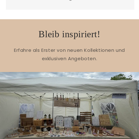
Bleib inspiriert!
Erfahre als Erster von neuen Kollektionen und
exklusiven Angeboten.