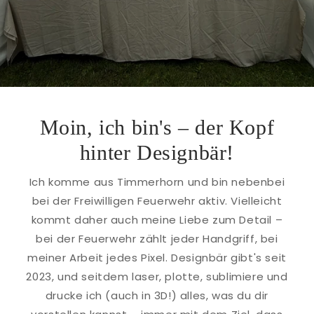
Moin, ich bin's – der Kopf
hinter Designbär!
Ich komme aus Timmerhorn und bin nebenbei
bei der Freiwilligen Feuerwehr aktiv. Vielleicht
kommt daher auch meine Liebe zum Detail –
bei der Feuerwehr zählt jeder Handgriff, bei
meiner Arbeit jedes Pixel. Designbär gibt's seit
2023, und seitdem laser, plotte, sublimiere und
drucke ich (auch in 3D!) alles, was du dir